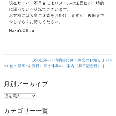
現在サーバ―不具合によりメールの送受信が一時的
に滞っている状況でございます。
お客様には大変ご迷惑をお掛けしますが、復旧まで
今しばらくお待ちください。
Naka’sOffice
次の記事へ[ 清明節に伴う休業のお知らせ ]>>
<< 前の記事へ[ 祝日に伴う休業のご案内（和平記念日） ]
月別アーカイブ
カテゴリー一覧