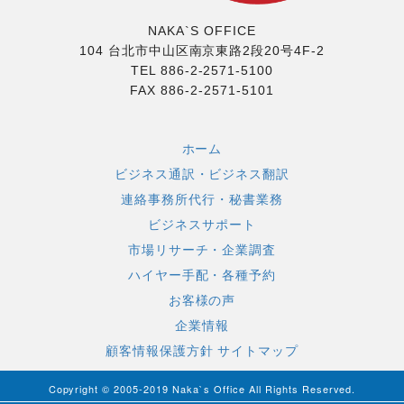
NAKA`S OFFICE
104 台北市中山区南京東路2段20号4F-2
TEL 886-2-2571-5100
FAX 886-2-2571-5101
ホーム
ビジネス通訳・ビジネス翻訳
連絡事務所代行・秘書業務
ビジネスサポート
市場リサーチ・企業調査
ハイヤー手配・各種予約
お客様の声
企業情報
顧客情報保護方針
サイトマップ
Copyright © 2005-2019 Naka`s Office All Rights Reserved.