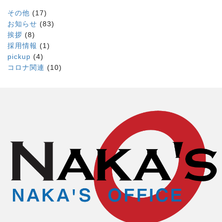
その他
(17)
お知らせ
(83)
挨拶
(8)
採用情報
(1)
pickup
(4)
コロナ関連
(10)