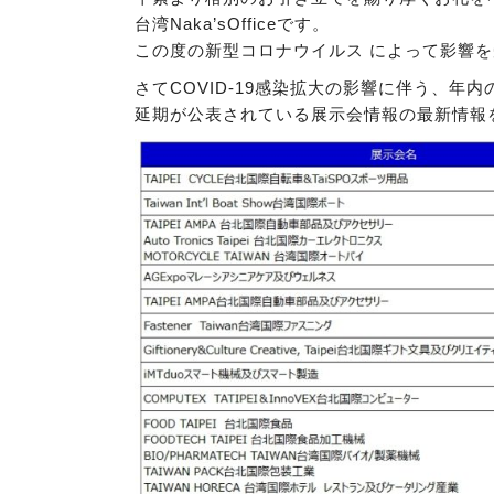
台湾Naka’sOfficeです。
この度の新型コロナウイルス によって影響
さてCOVID-19感染拡大の影響に伴う、年
延期が公表されている展示会情報の最新情報