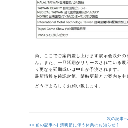
尚、ここでご案内差し上げます展示会以外の
ん。また、一旦延期がリリースされている展示
り更なる延期或いは中止が予測されます。
最新情報を確認次第、随時更新とご案内を申
どうぞよろしくお願い致します。
次の記事へ[
<< 前の記事へ[ 清明節に伴う休業のお知らせ ]