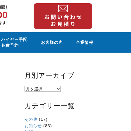
ハイヤー手配
お客様の声
企業情報
各種予約
月別アーカイブ
カテゴリー一覧
その他
(17)
お知らせ
(83)