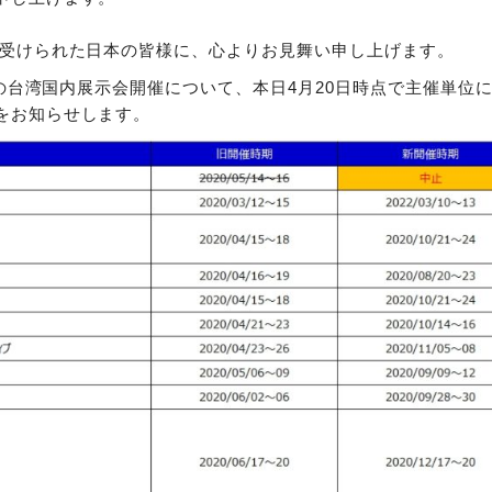
を受けられた日本の皆様に、心よりお見舞い申し上げます。
内の台湾国内展示会開催について、本日4月20日時点で主催単位
をお知らせします。