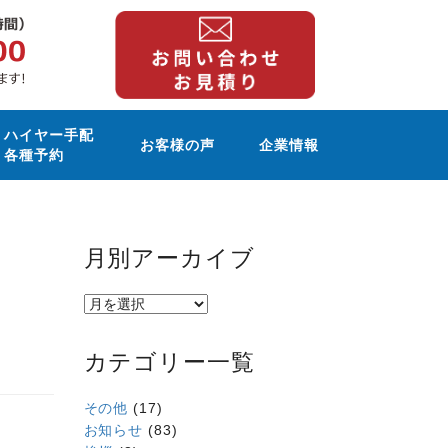
ハイヤー手配
お客様の声
企業情報
各種予約
月別アーカイブ
カテゴリー一覧
その他
(17)
お知らせ
(83)