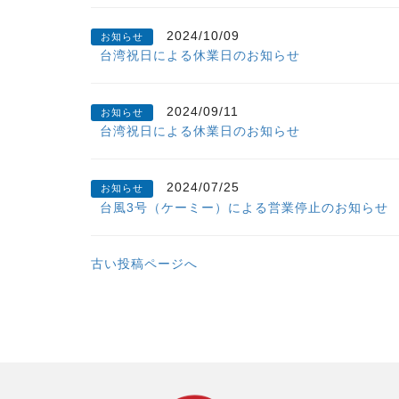
2024/10/09
お知らせ
台湾祝日による休業日のお知らせ
2024/09/11
お知らせ
台湾祝日による休業日のお知らせ
2024/07/25
お知らせ
台風3号（ケーミー）による営業停止のお知らせ
古い投稿ページへ