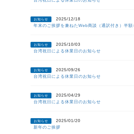
2025/12/18
お知らせ
年末のご挨拶を兼ねたWeb商談（通訳付き）半額
2025/10/03
お知らせ
台湾祝日による休業日のお知らせ
2025/09/26
お知らせ
台湾祝日による休業日のお知らせ
2025/04/29
お知らせ
台湾祝日による休業日のお知らせ
2025/01/20
お知らせ
新年のご挨拶