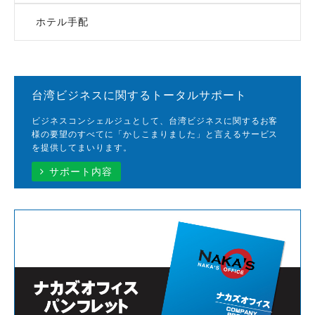
ホテル手配
台湾ビジネスに関するトータルサポート
ビジネスコンシェルジュとして、台湾ビジネスに関するお客
様の要望のすべてに「かしこまりました」と言えるサービス
を提供してまいります。
サポート内容