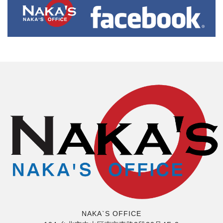
NAKA`S OFFICE