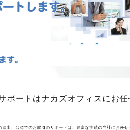
サポートはナカズオフィスにお任
の進出、台湾でのお取引のサポートは、豊富な実績の当社にお任せ