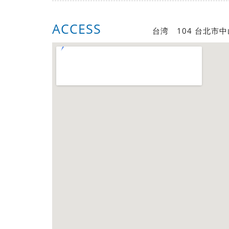
ACCESS
台湾 104 台北市中