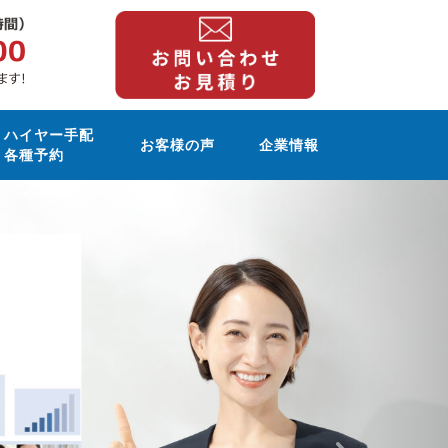
ハイヤー手配
お客様の声
企業情報
各種予約