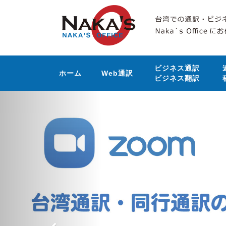
ビジネス通訳
ホーム
Web通訳
ビジネス翻訳