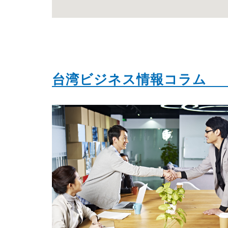
台湾ビジネス情報コラム