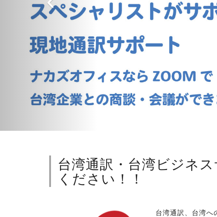
台湾通訳・台湾ビジネス
ください！！
台湾通訳、台湾へ