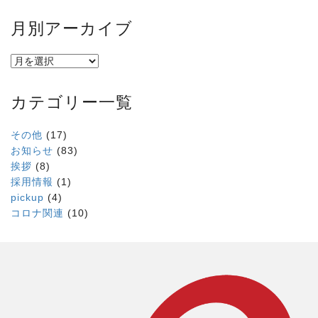
月別アーカイブ
カテゴリー一覧
その他
(17)
お知らせ
(83)
挨拶
(8)
採用情報
(1)
pickup
(4)
コロナ関連
(10)