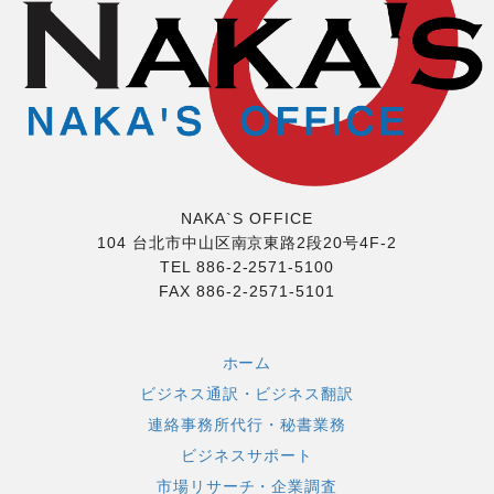
NAKA`S OFFICE
104 台北市中山区南京東路2段20号4F-2
TEL 886-2-2571-5100
FAX 886-2-2571-5101
ホーム
ビジネス通訳・ビジネス翻訳
連絡事務所代行・秘書業務
ビジネスサポート
市場リサーチ・企業調査