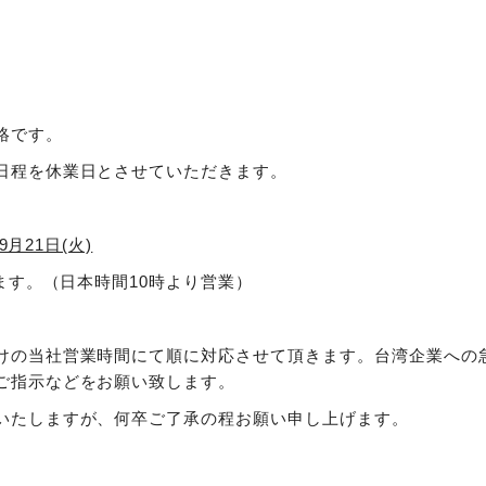
絡です。
日程を休業日とさせていただきます。
月21日(火)
ます。（日本時間10時より営業）
けの当社営業時間にて順に対応させて頂きます。台湾企業への
ご指示などをお願い致します。
いたしますが、何卒ご了承の程お願い申し上げます。