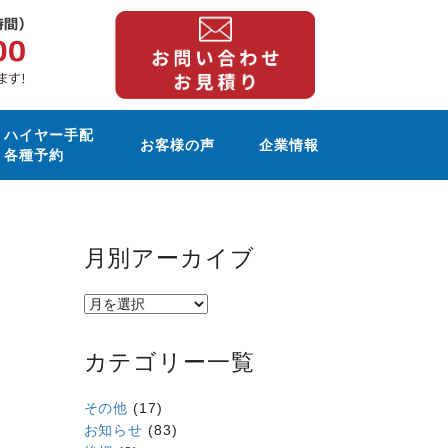
ハイヤー手配
お客様の声
企業情報
各種予約
月別アーカイブ
カテゴリー一覧
その他
(17)
お知らせ
(83)