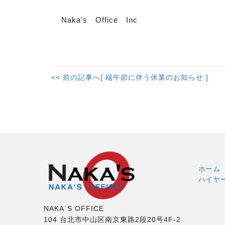
Naka’s Office Inc
<< 前の記事へ[ 端午節に伴う休業のお知らせ ]
ホーム
ハイヤ
NAKA`S OFFICE
104 台北市中山区南京東路2段20号4F-2