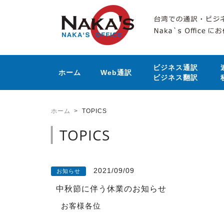
ビジネス通訳
ホーム
Web通訳
ビジネス翻訳
ホーム
TOPICS
TOPICS
2021/09/09
お知らせ
中秋節に伴う休業のお知らせ
お客様各位