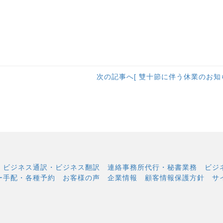
次の記事へ[ 雙十節に伴う休業のお知ら
ビジネス通訳・ビジネス翻訳
連絡事務所代行・秘書業務
ビジ
ー手配・各種予約
お客様の声
企業情報
顧客情報保護方針
サ