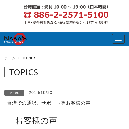
Toggl
ホーム
TOPICS
TOPICS
2018/10/30
その他
台湾での通訳、サポート等お客様の声
お客様の声