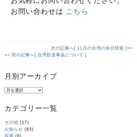
お気軽にお問い合わせください。
お問い合わせは
こちら
次の記事へ[ 11月の台湾の休日情報 ]>>
<< 前の記事へ[ 台湾鉄道事故について ]
月別アーカイブ
カテゴリー一覧
その他
(17)
お知らせ
(83)
挨拶
(8)