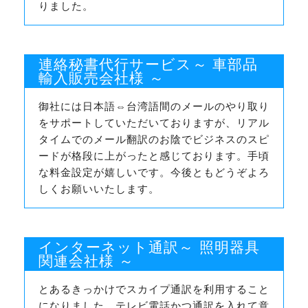
りました。
連絡秘書代行サービス～ 車部品
輸入販売会社様 ～
御社には日本語⇔台湾語間のメールのやり取り
をサポートしていただいておりますが、リアル
タイムでのメール翻訳のお陰でビジネスのスピ
ードが格段に上がったと感じております。手頃
な料金設定が嬉しいです。今後ともどうぞよろ
しくお願いいたします。
インターネット通訳～ 照明器具
関連会社様 ～
とあるきっかけでスカイプ通訳を利用すること
になりました。テレビ電話かつ通訳を入れて意