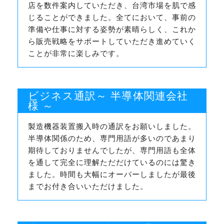
店を数件案内していただき、台湾市場を肌で感
じることができました。全てにおいて、事前の
準備や仕事に対する姿勢が素晴らしく、これか
ら販売戦略をサポートしていただき進めていく
ことが非常に楽しみです。
ビジネス通訳～ 半導体関連会社
様 ～
製造機器装置搬入時の通訳をお願いしました。
半導体関係のため、専門用語が多いのであまり
期待しておりませんでしたが、専門用語も全体
を通して完全に理解ただだけているのには驚き
ました。時間も大幅にオーバーしましたが最後
までお付き合いいただけました。