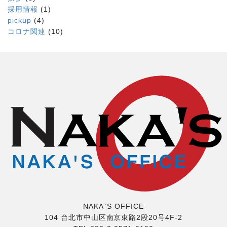
採用情報
(1)
pickup
(4)
コロナ関連
(10)
NAKA`S OFFICE
104 台北市中山区南京東路2段20号4F-2