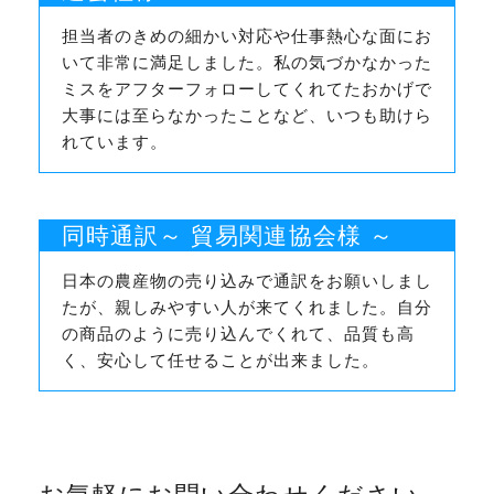
担当者のきめの細かい対応や仕事熱心な面にお
いて非常に満足しました。私の気づかなかった
ミスをアフターフォローしてくれてたおかげで
大事には至らなかったことなど、いつも助けら
れています。
同時通訳～ 貿易関連協会様 ～
日本の農産物の売り込みで通訳をお願いしまし
たが、親しみやすい人が来てくれました。自分
の商品のように売り込んでくれて、品質も高
く、安心して任せることが出来ました。