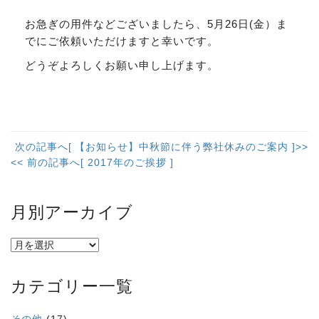
お急ぎの用件などございましたら、5月26日(金）ま
でにご依頼いただけますと幸いです。
どうぞよろしくお願い申し上げます。
次の記事へ[ 【お知らせ】中秋節に伴う弊社休みのご案内 ]>>
<< 前の記事へ[ 2017年のご挨拶 ]
月別アーカイブ
カテゴリー一覧