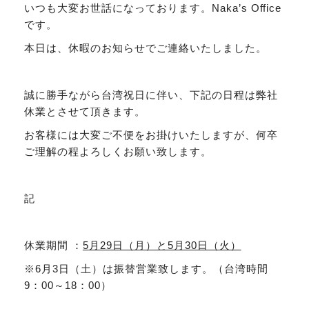
いつも大変お世話になっております。Naka’s Office
です。
本日は、休暇のお知らせでご連絡いたしました。
誠に勝手ながら台湾祝日に伴い、下記の日程は弊社
休業とさせて頂きます。
お客様には大変ご不便をお掛けいたしますが、何卒
ご理解の程よろしくお願い致します。
記
休業期間 ：
5
月29日（月）と5月30日（火）
※6月3日（土）は振替営業致します。（台湾時間
9：00～18：00）