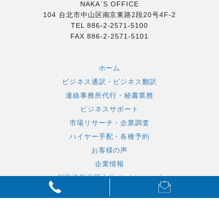
NAKA`S OFFICE
104 台北市中山区南京東路2段20号4F-2
TEL 886-2-2571-5100
FAX 886-2-2571-5101
ホーム
ビジネス通訳・ビジネス翻訳
連絡事務所代行・秘書業務
ビジネスサポート
市場リサーチ・企業調査
ハイヤー手配・各種予約
お客様の声
企業情報
顧客情報保護方針
サイトマップ
Copyright © 2005-2019 Naka`s Office All Rights Reserved.