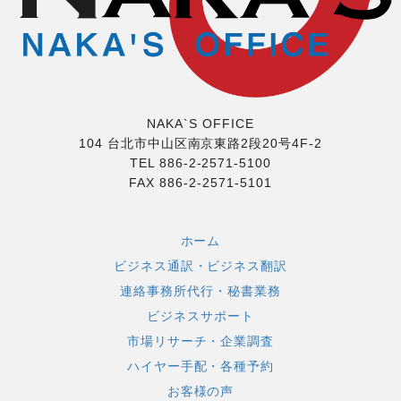
NAKA`S OFFICE
104 台北市中山区南京東路2段20号4F-2
TEL 886-2-2571-5100
FAX 886-2-2571-5101
ホーム
ビジネス通訳・ビジネス翻訳
連絡事務所代行・秘書業務
ビジネスサポート
市場リサーチ・企業調査
ハイヤー手配・各種予約
お客様の声