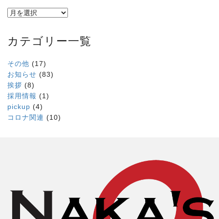
カテゴリー一覧
その他
(17)
お知らせ
(83)
挨拶
(8)
採用情報
(1)
pickup
(4)
コロナ関連
(10)