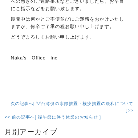
への急ぎのご連絡事項などございましたら、お早目
にご指示などをお願い致します。
期間中は何かとご不便並びにご迷惑をおかけいたし
ますが、何卒ご了承の程お願い申し上げます。
どうぞよろしくお願い申し上げます。
Naka’s Office Inc
次の記事へ[ 💡台湾側の水際措置・検疫措置の緩和について
]>>
<< 前の記事へ[ 端午節に伴う休業のお知らせ ]
月別アーカイブ